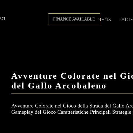
671
MENS
LADI
FINANCE AVAILABLE
Avventure Colorate nel Gi
del Gallo Arcobaleno
Avventure Colorate nel Gioco della Strada del Gallo Ar
Gameplay del Gioco Caratteristiche Principali Strategie