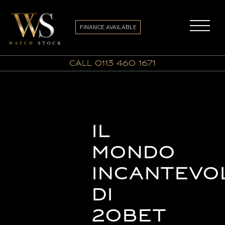
FINANCE AVAILABLE
call 0113 460 1671
Il
Mondo
Incantevo
di
20bet