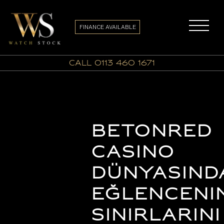
FINANCE AVAILABLE
call 0113 460 1671
Betonred
Casino
Dünyasınd
Eğlenceni
Sınırlarını