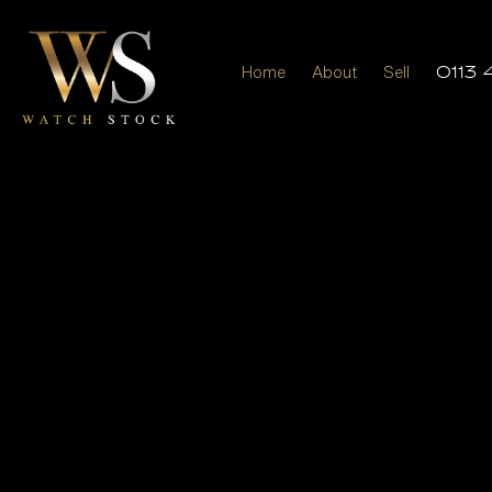
Home
About
Sell
0113 