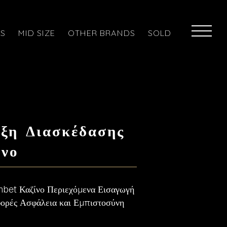
ES
MID SIZE
OTHER BRANDS
SOLD
ξη Διασκέδασης
νο
nbet Καζίνο Περιεχόμενα Εισαγωγή
ορές Ασφάλεια και Εμπιστοσύνη