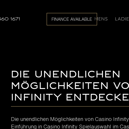
MENS
LADI
460 1671
FINANCE AVAILABLE
Die unendlichen
Möglichkeiten v
Infinity entdeck
Die unendlichen Möglichkeiten von Casino Infinit
Einführung in Casino Infinity Spielauswahl im Ca