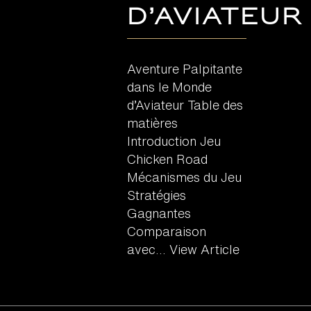
d’Aviateur
Aventure Palpitante
dans le Monde
d’Aviateur Table des
matières
Introduction Jeu
Chicken Road
Mécanismes du Jeu
Stratégies
Gagnantes
Comparaison
avec...
View Article