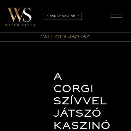
FINANCE AVAILABLE
call 0113 460 1671
A
Corgi
Szívvel
Játszó
Kaszinó