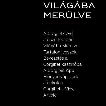
Világába
Merülve
A Corgi Szívvel
Játszó Kaszinó
Világába Merülve
Tartalomjegyzék
Bevezetés a
Corgibet kaszinóba
A Corgibet App
Előnyei Népszerű
Játékok a
Corgibet...
View
Article