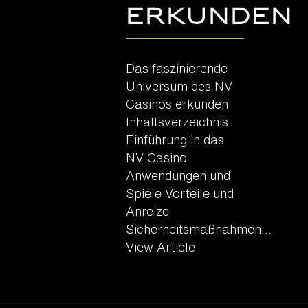
erkunden
Das faszinierende
Universum des NV
Casinos erkunden
Inhaltsverzeichnis
Einführung in das
NV Casino
Anwendungen und
Spiele Vorteile und
Anreize
Sicherheitsmaßnahmen...
View Article