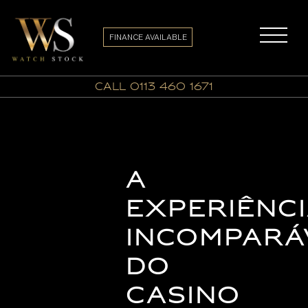
FINANCE AVAILABLE
call 0113 460 1671
A
Experiênc
Incompará
do
Casino