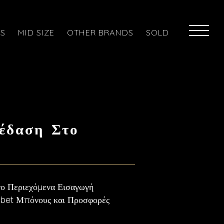
ES
MID SIZE
OTHER BRANDS
SOLD
έδαση Στο
νο Περιεχόμενα Εισαγωγή
lybet Μπόνους και Προσφορές