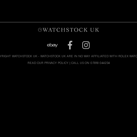
YRIGHT WATCHSTOCK UK - WATCHSTOCK UK ARE IN NO WAY AFFILIATED WITH ROLEX WAT
READ OUR PRIVACY POLICY
| CALL US ON 07818 044234