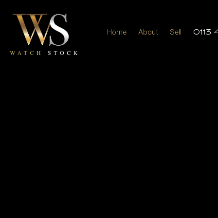
Home
About
Sell
0113 