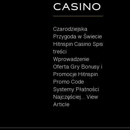
Casino
Czarodziejska
Przygoda w Świecie
Hitnspin Casino Spis
treści
Wprowadzenie
Oferta Gry Bonusy i
Promocje Hitnspin
Promo Code
Systemy Płatności
Najczęściej...
View
Article