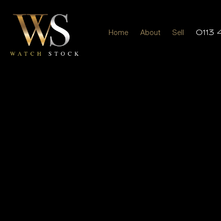
Home
About
Sell
0113 