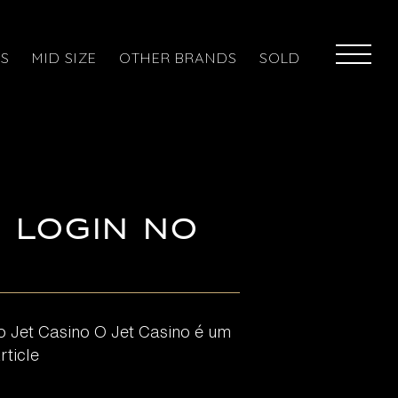
ES
MID SIZE
OTHER BRANDS
SOLD
 Login no
 Jet Casino O Jet Casino é um
rticle