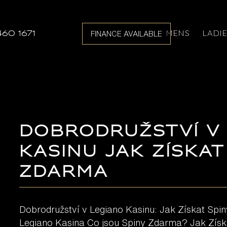
MENS
LADI
460 1671
FINANCE AVAILABLE
Dobrodružství v
Kasinu Jak Získat
Zdarma
Dobrodružství v Legiano Kasinu: Jak Získat Sp
Legiano Kasina Co jsou Spiny Zdarma? Jak Získa