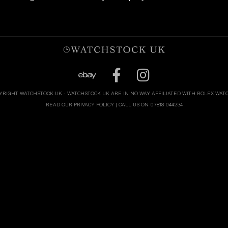
YRIGHT WATCHSTOCK UK - WATCHSTOCK UK ARE IN NO WAY AFFILIATED WITH ROLEX WAT
READ OUR PRIVACY POLICY
| CALL US ON 07818 044234