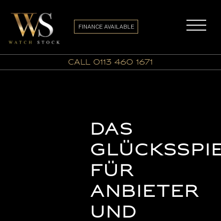
FINANCE AVAILABLE
call 0113 460 1671
Das
Glücksspi
für
Anbieter
und