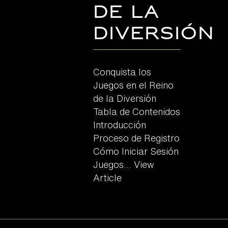
de la
Diversión
Conquista los
Juegos en el Reino
de la Diversión
Tabla de Contenidos
Introducción
Proceso de Registro
Cómo Iniciar Sesión
Juegos...
View
Article