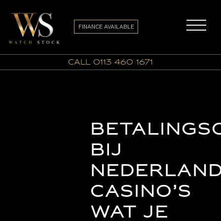
FINANCE AVAILABLE
call 0113 460 1671
Betalings
bij
Nederlan
Casino’s
Wat je