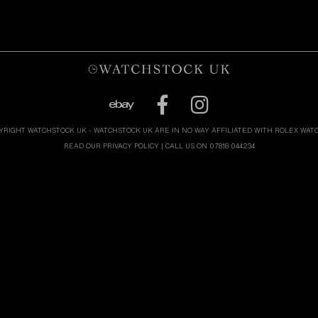
YRIGHT WATCHSTOCK UK - WATCHSTOCK UK ARE IN NO WAY AFFILIATED WITH ROLEX WAT
READ OUR PRIVACY POLICY
| CALL US ON 07818 044234