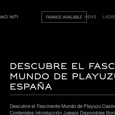
MENS
LADI
460 1671
FINANCE AVAILABLE
Descubre el Fas
Mundo de Playuz
España
Descubre el Fascinante Mundo de Playuzu Casin
Contenidos Introducción Juegos Disponibles Bon