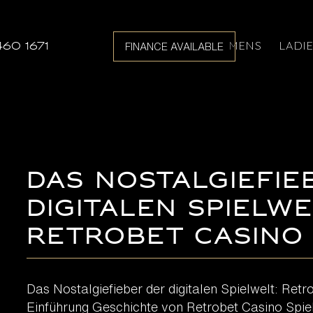
MENS
LADI
460 1671
FINANCE AVAILABLE
Das Nostalgiefie
digitalen Spielwe
Retrobet Casino
Das Nostalgiefieber der digitalen Spielwelt: Retr
Einführung Geschichte von Retrobet Casino Spi