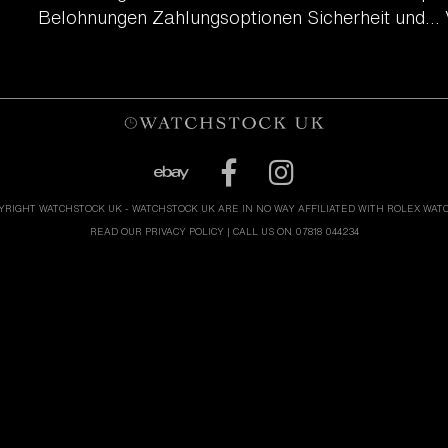
Belohnungen Zahlungsoptionen Sicherheit und...
YRIGHT WATCHSTOCK UK - WATCHSTOCK UK ARE IN NO WAY AFFILIATED WITH ROLEX WAT
READ OUR PRIVACY POLICY
| CALL US ON 07818 044234