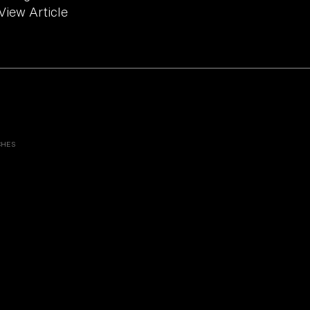
View Article
CHES