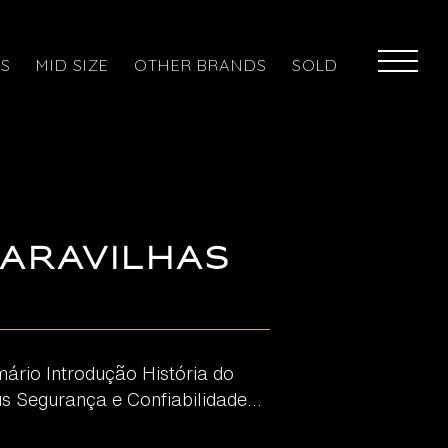
ES
MID SIZE
OTHER BRANDS
SOLD
aravilhas
ário Introdução História do
s Segurança e Confiabilidade...