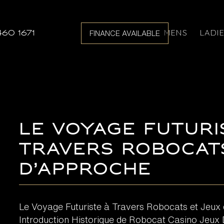
MENS
LADI
460 1671
FINANCE AVAILABLE
Le Voyage Futuri
Travers Robocat
d’Approche
Le Voyage Futuriste à Travers Robocats et Jeux
Introduction Historique de Robocat Casino Jeux 