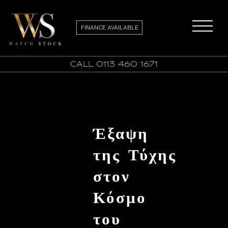
FINANCE AVAILABLE
call 0113 460 1671
Έξαψη
της Τύχης
στον
Κόσμο
του