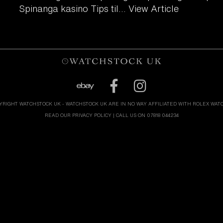
Spinanga kasino Tips til...
View Article
YRIGHT WATCHSTOCK UK - WATCHSTOCK UK ARE IN NO WAY AFFILIATED WITH ROLEX WAT
READ OUR PRIVACY POLICY
| CALL US ON 07818 044234