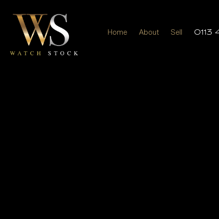
Home
About
Sell
0113 