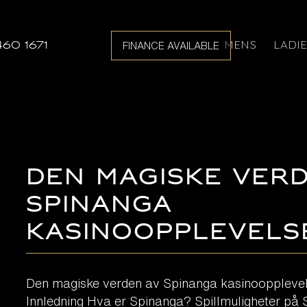
MENS
LADI
460 1671
FINANCE AVAILABLE
Den magiske ver
Spinanga
kasinoopplevels
Den magiske verden av Spinanga kasinoopplevel
Innledning Hva er Spinanga? Spillmuligheter på