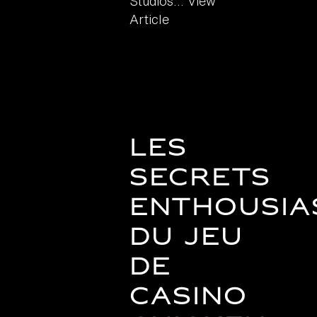
Studios...
View
Article
Les
Secrets
Enthousia
du Jeu
de
Casino