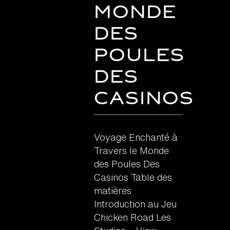
Monde
des
Poules
Des
Casinos
Voyage Enchanté à
Travers le Monde
des Poules Des
Casinos Table des
matières
Introduction au Jeu
Chicken Road Les