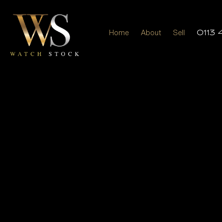
Home
About
Sell
0113 