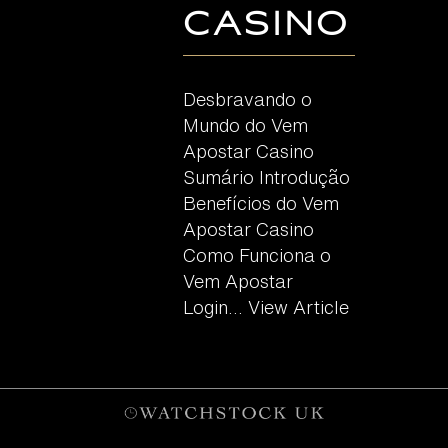
Casino
Desbravando o
Mundo do Vem
Apostar Casino
Sumário Introdução
Benefícios do Vem
Apostar Casino
Como Funciona o
Vem Apostar
Login...
View Article