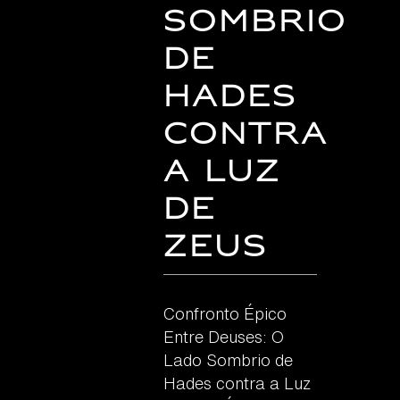
Sombrio
de
Hades
contra
a Luz
de
Zeus
Confronto Épico
Entre Deuses: O
Lado Sombrio de
Hades contra a Luz