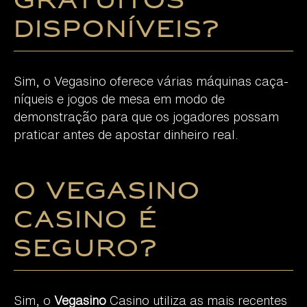
gratuitos
disponíveis?
Sim, o Vegasino oferece várias máquinas caça-
níqueis e jogos de mesa em modo de
demonstração para que os jogadores possam
praticar antes de apostar dinheiro real.
O Vegasino
Casino é
seguro?
Sim, o
Vegasino
Casino utiliza as mais recentes