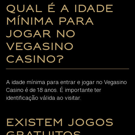
Qual é a idade
mínima para
jogar no
Vegasino
Casino?
A idade mínima para entrar e jogar no Vegasino
Casino é de 18 anos. É importante ter
identificação válida ao visitar.
Existem jogos