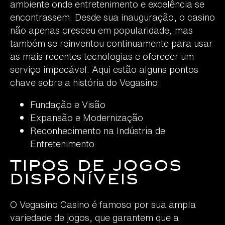
ambiente onde entretenimento e excelência se
encontrassem. Desde sua inauguração, o casino
não apenas cresceu em popularidade, mas
também se reinventou continuamente para usar
as mais recentes tecnologias e oferecer um
serviço impecável. Aqui estão alguns pontos
chave sobre a história do Vegasino:
Fundação e Visão
Expansão e Modernização
Reconhecimento na Indústria de
Entretenimento
Tipos de Jogos
Disponíveis
O Vegasino Casino é famoso por sua ampla
variedade de jogos, que garantem que a