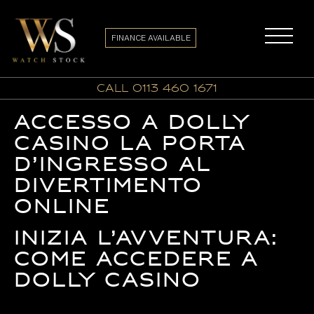
FINANCE AVAILABLE
call 0113 460 1671
Accesso a Dolly
Casino La Porta
d’Ingresso al
Divertimento
Online
Inizia l’Avventura:
Come Accedere a
Dolly Casino