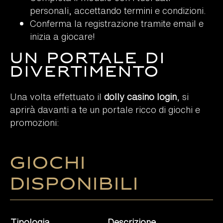
personali, accettando termini e condizioni.
Conferma la registrazione tramite email e
inizia a giocare!
Un Portale di
Divertimento
Una volta effettuato il
dolly casino login
, si
aprirà davanti a te un portale ricco di giochi e
promozioni:
Giochi
Disponibili
Tipologia
Descrizione