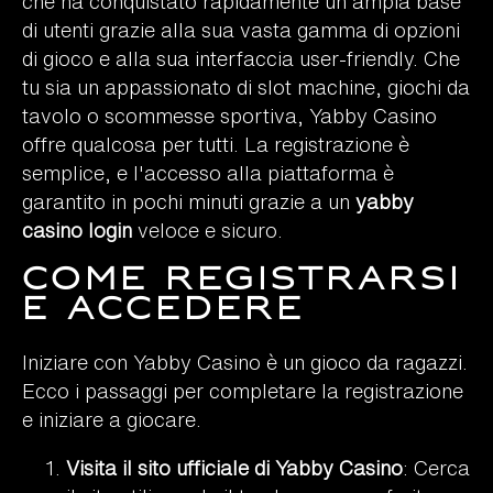
che ha conquistato rapidamente un'ampia base
di utenti grazie alla sua vasta gamma di opzioni
di gioco e alla sua interfaccia user-friendly. Che
tu sia un appassionato di slot machine, giochi da
tavolo o scommesse sportiva, Yabby Casino
offre qualcosa per tutti. La registrazione è
semplice, e l'accesso alla piattaforma è
garantito in pochi minuti grazie a un
yabby
casino login
veloce e sicuro.
Come Registrarsi
e Accedere
Iniziare con Yabby Casino è un gioco da ragazzi.
Ecco i passaggi per completare la registrazione
e iniziare a giocare.
Visita il sito ufficiale di Yabby Casino
: Cerca