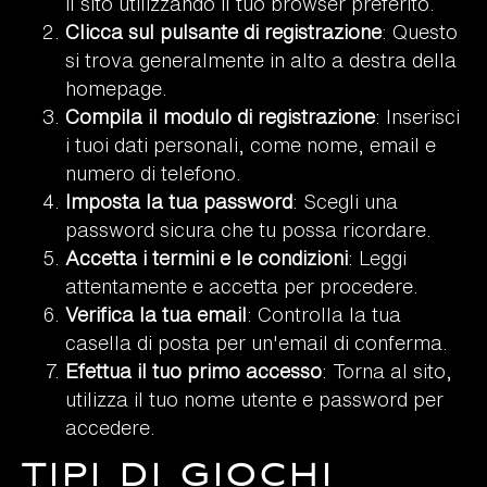
il sito utilizzando il tuo browser preferito.
Clicca sul pulsante di registrazione
: Questo
si trova generalmente in alto a destra della
homepage.
Compila il modulo di registrazione
: Inserisci
i tuoi dati personali, come nome, email e
numero di telefono.
Imposta la tua password
: Scegli una
password sicura che tu possa ricordare.
Accetta i termini e le condizioni
: Leggi
attentamente e accetta per procedere.
Verifica la tua email
: Controlla la tua
casella di posta per un'email di conferma.
Efettua il tuo primo accesso
: Torna al sito,
utilizza il tuo nome utente e password per
accedere.
Tipi di Giochi