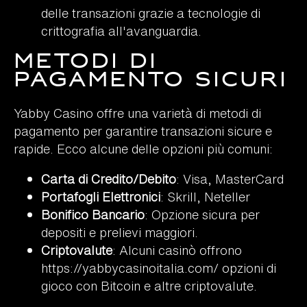
delle transazioni grazie a tecnologie di
crittografia all'avanguardia.
Metodi di
Pagamento Sicuri
Yabby Casino offre una varietà di metodi di
pagamento per garantire transazioni sicure e
rapide. Ecco alcune delle opzioni più comuni:
Carta di Credito/Debito
: Visa, MasterCard
Portafogli Elettronici
: Skrill, Neteller
Bonifico Bancario
: Opzione sicura per
depositi e prelievi maggiori.
Criptovalute
: Alcuni casinò offrono
https://yabbycasinoitalia.com/
opzioni di
gioco con Bitcoin e altre criptovalute.