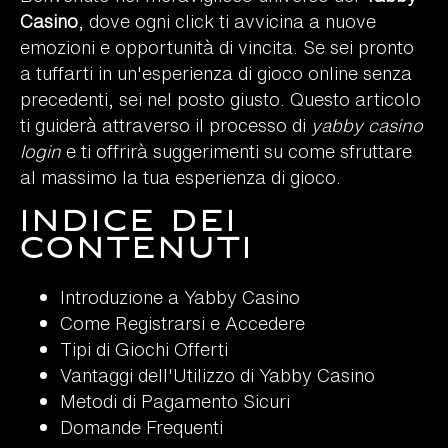
Casino
, dove ogni click ti avvicina a nuove
emozioni e opportunità di vincita. Se sei pronto
a tuffarti in un'esperienza di gioco online senza
precedenti, sei nel posto giusto. Questo articolo
ti guiderà attraverso il processo di
yabby casino
login
e ti offrirà suggerimenti su come sfruttare
al massimo la tua esperienza di gioco.
Indice dei
Contenuti
Introduzione a Yabby Casino
Come Registrarsi e Accedere
Tipi di Giochi Offerti
Vantaggi dell'Utilizzo di Yabby Casino
Metodi di Pagamento Sicuri
Domande Frequenti