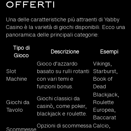
Offerti
Una delle caratteristiche più attraenti di Yabby
Casino è la varietà di giochi disponibili. Ecco una
panoramica delle principali categorie:
Tipo di
Descrizione
Esempi
Gioco
Gioco d'azzardo
Vikings,
Slot
basato su rulli rotanti
Starburst,
Machine
con vari temi e
Book of
funzioni bonus.
Dead
Blackjack,
Giochi classici da
Giochi da
Roulette
casinò, come poker,
Tavolo
Europea,
blackjack e roulette.
Baccarat
Opzioni di scommessa
Calcio,
Scommesse