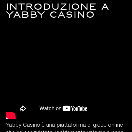
Introduzione a
Yabby Casino
Yabby Casino è una piattaforma di gioco online