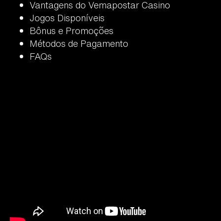
Vantagens do Vemapostar Casino
Jogos Disponíveis
Bônus e Promoções
Métodos de Pagamento
FAQs