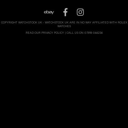
COPYRIGHT WATCHSTOCK UK - WATCHSTOCK UK ARE IN NO WAY AFFILIATED WITH ROLEX
WATCHES
READ OUR PRIVACY POLICY
| CALL US ON 07818 044234