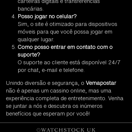
carteiras digitais e transferências
bancárias.
Posso jogar no celular?
Sim, o site é otimizado para dispositivos
móveis para que você possa jogar em
qualquer lugar.
Como posso entrar em contato com o
suporte?
O suporte ao cliente está disponível 24/7
por chat, e-mail e telefone.
Unindo diversão e segurança, o
Vemapostar
não é apenas um cassino online, mas uma
experiência completa de entretenimento. Venha
se juntar a nós e descubra os inúmeros
benefícios que esperam por você!