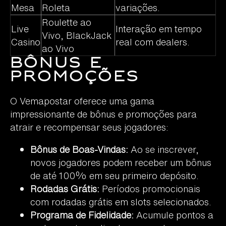
Mesa
Roleta
variações.
Roulette ao
Live
Interação em tempo
Vivo, BlackJack
Casino
real com dealers.
ao Vivo
Bônus e
Promoções
O Vemapostar oferece uma gama
impressionante de bônus e promoções para
atrair e recompensar seus jogadores:
Bônus de Boas-Vindas:
Ao se inscrever,
novos jogadores podem receber um bônus
de até 100% em seu primeiro depósito.
Rodadas Grátis:
Períodos promocionais
com rodadas grátis em slots selecionados.
Programa de Fidelidade:
Acumule pontos a