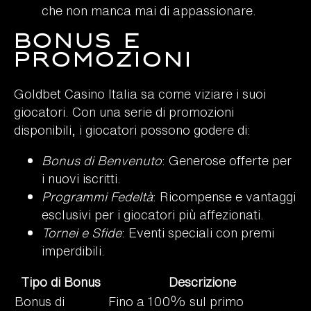
che non manca mai di appassionare.
Bonus e
Promozioni
Goldbet Casino Italia sa come viziare i suoi
giocatori. Con una serie di promozioni
disponibili, i giocatori possono godere di:
Bonus di Benvenuto
: Generose offerte per
i nuovi iscritti.
Programmi Fedeltà
: Ricompense e vantaggi
esclusivi per i giocatori più affezionati.
Tornei e Sfide
: Eventi speciali con premi
imperdibili.
Tipo di Bonus
Descrizione
Bonus di
Fino a 100% sul primo