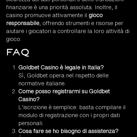
finanziarie è una priorità assoluta. Inoltre, il
casino promuove attivamente il
gioco
responsabile
, offrendo strumenti e risorse per
aiutare i giocatori a controllare la loro attività di
gioco.
FAQ
Goldbet Casino è legale in Italia?
Sì, Goldbet opera nel rispetto delle
normative italiane.
Come posso registrarmi su Goldbet
Casino?
L'iscrizione è semplice: basta compilare il
modulo di registrazione con i propri dati
personali.
Cosa fare se ho bisogno di assistenza?