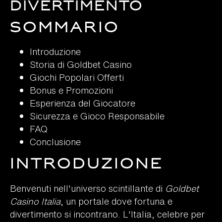
Divertimento
Sommario
Introduzione
Storia di Goldbet Casino
Giochi Popolari Offerti
Bonus e Promozioni
Esperienza del Giocatore
Sicurezza e Gioco Responsabile
FAQ
Conclusione
Introduzione
Benvenuti nell'universo scintillante di
Goldbet
Casino Italia
, un portale dove fortuna e
divertimento si incontrano. L'Italia, celebre per