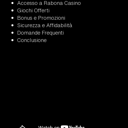
Accesso a Rabona Casino
Giochi Offerti
Bonus e Promozioni
Sicurezza e Affidabilità
Domande Frequenti
Conclusione