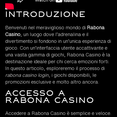
Introduzione
Benvenuti nel meraviglioso mondo di
Rabona
Casino
, un luogo dove l’adrenalina e il
divertimento si fondono in un’unica esperienza di
gioco. Con un’interfaccia utente accattivante e
una vasta gamma di giochi, Rabona Casino è la
destinazione ideale per chi cerca emozioni forti.
In questo articolo, esploreremo il processo di
rabona casino login
, i giochi disponibili, le
promozioni esclusive e molto altro ancora.
Accesso a
Rabona Casino
Accedere a Rabona Casino è semplice e veloce.