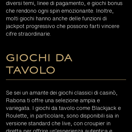
diversi temi, linee di pagamento, e giochi bonus
che rendono ogni spin emozionante. Inoltre,
molti giochi hanno anche delle funzioni di
jackpot progressivo che possono farti vincere
cifre straordinarie.
Giochi da
Tavolo
Se sei un amante dei giochi classici di casinò,
Rabona ti offre una selezione ampia e
variegata. I giochi da tavolo come Blackjack e
Roulette, in particolare, sono disponibili sia in
versione standard che live, con croupier in
diretta per offrire un’esperienza autentica e