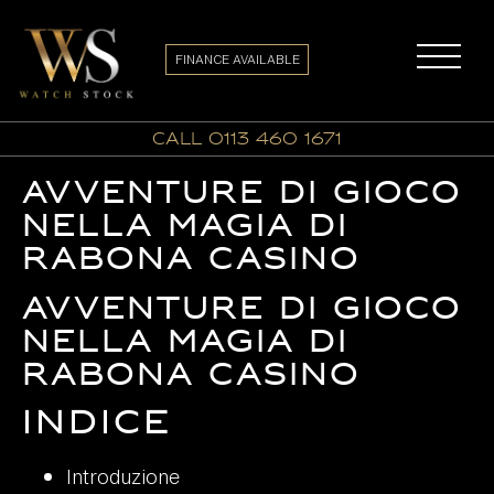
FINANCE AVAILABLE
call 0113 460 1671
Avventure di Gioco
nella Magia di
Rabona Casino
Avventure di Gioco
nella Magia di
Rabona Casino
Indice
Introduzione