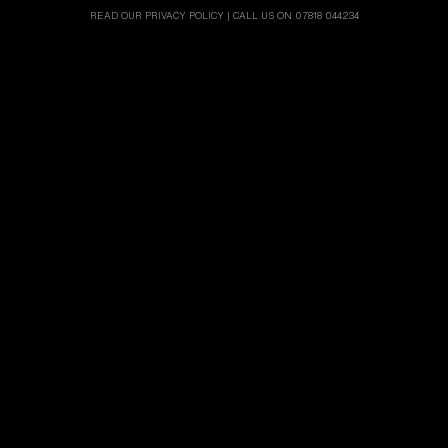
READ OUR PRIVACY POLICY
| CALL US ON 07818 044234