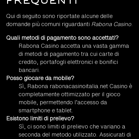
Frequenti
Qui di seguito sono riportate alcune delle
domande più comuni riguardanti
Rabona Casino
.
Quali metodi di pagamento sono accettati?
Rabona Casino accetta una vasta gamma
di metodi di pagamento tra cui carte di
credito, portafogli elettronici e bonifici
bancari.
Posso giocare da mobile?
Sì, Rabona
rabonacasinoitalia.net
Casino è
completamente ottimizzato per il gioco
mobile, permettendo l’accesso da
smartphone e tablet.
Esistono limiti di prelievo?
Sì, ci sono limiti di prelievo che variano a
seconda del metodo utilizzato. Assicurati di