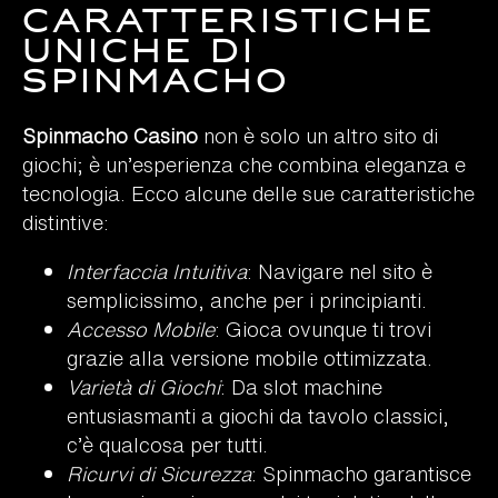
Caratteristiche
Uniche di
Spinmacho
Spinmacho Casino
non è solo un altro sito di
giochi; è un’esperienza che combina eleganza e
tecnologia. Ecco alcune delle sue caratteristiche
distintive:
Interfaccia Intuitiva
: Navigare nel sito è
semplicissimo, anche per i principianti.
Accesso Mobile
: Gioca ovunque ti trovi
grazie alla versione mobile ottimizzata.
Varietà di Giochi
: Da slot machine
entusiasmanti a giochi da tavolo classici,
c’è qualcosa per tutti.
Ricurvi di Sicurezza
: Spinmacho garantisce