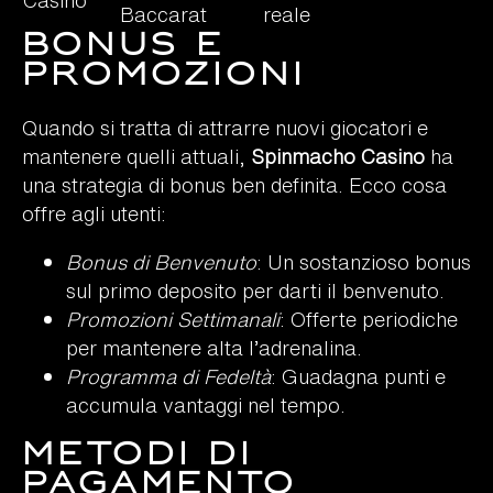
Baccarat
reale
Bonus e
Promozioni
Quando si tratta di attrarre nuovi giocatori e
mantenere quelli attuali,
Spinmacho Casino
ha
una strategia di bonus ben definita. Ecco cosa
offre agli utenti:
Bonus di Benvenuto
: Un sostanzioso bonus
sul primo deposito per darti il benvenuto.
Promozioni Settimanali
: Offerte periodiche
per mantenere alta l’adrenalina.
Programma di Fedeltà
: Guadagna punti e
accumula vantaggi nel tempo.
Metodi di
Pagamento