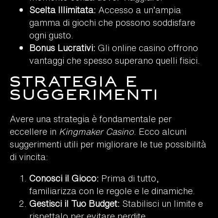
Scelta Illimitata:
Accesso a un’ampia
gamma di giochi che possono soddisfare
ogni gusto.
Bonus Lucrativi:
Gli online casino offrono
vantaggi che spesso superano quelli fisici.
Strategia e
Suggerimenti
Avere una strategia è fondamentale per
eccellere in
Kingmaker Casino
. Ecco alcuni
suggerimenti utili per migliorare le tue possibilità
di vincita:
Conosci il Gioco:
Prima di tutto,
familiarizza con le regole e le dinamiche.
Gestisci il Tuo Budget:
Stabilisci un limite e
rispettalo per evitare perdite.