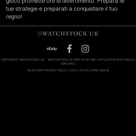
gioco promette ore di divertimento. Prepara le
tue strategie e preparati a conquistare il tuo
regno!
COPYRIGHT WATCHSTOCK UK - WATCHSTOCK UK ARE IN NO WAY AFFILIATED WITH ROLEX
WATCHES
READ OUR PRIVACY POLICY
| CALL US ON 07818 044234