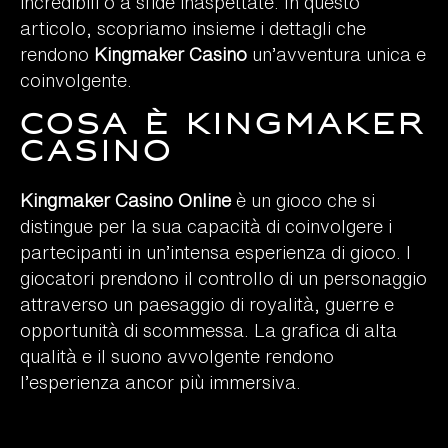
incredibili o a sfide inaspettate. In questo
articolo, scopriamo insieme i dettagli che
rendono
Kingmaker Casino
un’avventura unica e
coinvolgente.
Cosa è Kingmaker
Casino
Kingmaker Casino Online
è un gioco che si
distingue per la sua capacità di coinvolgere i
partecipanti in un’intensa esperienza di gioco. I
giocatori prendono il controllo di un personaggio
attraverso un paesaggio di royalità, guerre e
opportunità di scommessa. La grafica di alta
qualità e il suono avvolgente rendono
l’esperienza ancor più immersiva.