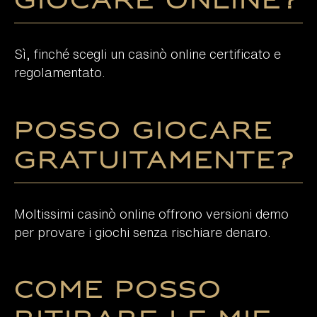
giocare online?
Sì, finché scegli un casinò online certificato e
regolamentato.
Posso giocare
gratuitamente?
Moltissimi casinò online offrono versioni demo
per provare i giochi senza rischiare denaro.
Come posso