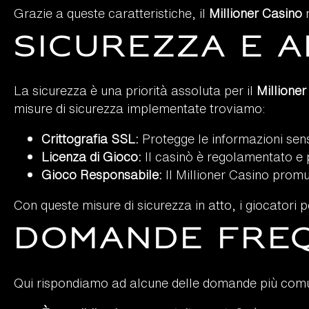
Grazie a queste caratteristiche, il
Millioner Casino
r
Sicurezza e A
La sicurezza è una priorità assoluta per il
Millioner
misure di sicurezza implementate troviamo:
Crittografia SSL:
Protegge le informazioni sensib
Licenza di Gioco:
Il casinò è regolamentato e p
Gioco Responsabile:
Il Millioner Casino promuo
Con queste misure di sicurezza in atto, i giocatori p
Domande Freq
Qui rispondiamo ad alcune delle domande più comun