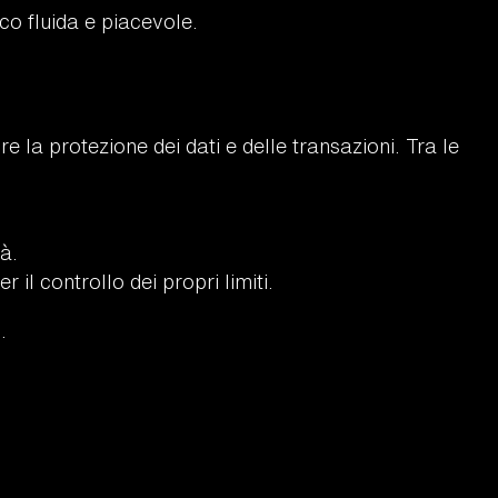
oco fluida e piacevole.
ire la protezione dei dati e delle transazioni. Tra le
à.
il controllo dei propri limiti.
.