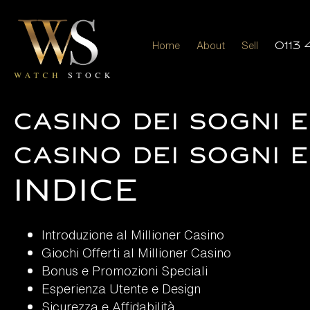
Home
About
Sell
0113 
Casino dei Sogni e
Casino dei Sogni e
Indice
Introduzione al Millioner Casino
Giochi Offerti al Millioner Casino
Bonus e Promozioni Speciali
Esperienza Utente e Design
Sicurezza e Affidabilità