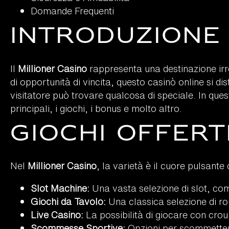
Domande Frequenti
Introduzione 
Il
Millioner Casino
rappresenta una destinazione irr
di opportunità di vincita, questo casinò online si di
visitatore può trovare qualcosa di speciale. In que
principali, i giochi, i bonus e molto altro.
Giochi Offert
Nel
Millioner Casino
, la varietà è il cuore pulsante d
Slot Machine:
Una vasta selezione di slot, com
Giochi da Tavolo:
Una classica selezione di rou
Live Casino:
La possibilità di giocare con crou
Scommesse Sportive:
Opzioni per scommettere s