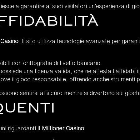
iesce a garantire ai suoi visitatori un’esperienza di gi
ffidabilità
 Casino
. Il sito utilizza tecnologie avanzate per garant
ili con crittografia di livello bancario.
ossiede una licenza valida, che ne attesta l’affidabilit
ve il gioco responsabile, offrendo anche strumenti per 
ossono sentirsi al sicuro mentre si divertono sui giochi
uenti
i riguardanti il
Millioner Casino
.