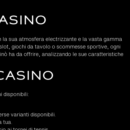
asino
on la sua atmosfera electrizzante e la vasta gamma
di slot, giochi da tavolo o scommesse sportive, ogni
nò ha da offrire, analizzando le sue caratteristiche
Casino
i disponibili:
se varianti disponibili.
a tua.
o ai tornei di tennis.