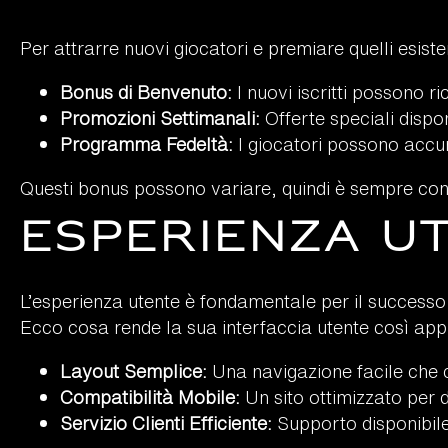
Per attrarre nuovi giocatori e premiare quelli esisten
Bonus di Benvenuto:
I nuovi iscritti possono 
Promozioni Settimanali:
Offerte speciali dispon
Programma Fedeltà:
I giocatori possono accu
Questi bonus possono variare, quindi è sempre consi
Esperienza Ut
L’esperienza utente è fondamentale per il successo 
Ecco cosa rende la sua interfaccia utente così app
Layout Semplice:
Una navigazione facile che co
Compatibilità Mobile:
Un sito ottimizzato per 
Servizio Clienti Efficiente:
Supporto disponibile