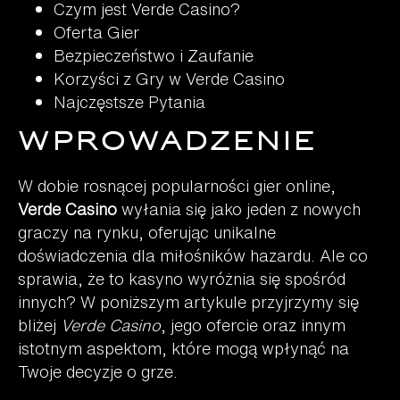
Czym jest Verde Casino?
Oferta Gier
Bezpieczeństwo i Zaufanie
Korzyści z Gry w Verde Casino
Najczęstsze Pytania
Wprowadzenie
W dobie rosnącej popularności gier online,
Verde Casino
wyłania się jako jeden z nowych
graczy na rynku, oferując unikalne
doświadczenia dla miłośników hazardu. Ale co
sprawia, że to kasyno wyróżnia się spośród
innych? W poniższym artykule przyjrzymy się
bliżej
Verde Casino
, jego ofercie oraz innym
istotnym aspektom, które mogą wpłynąć na
Twoje decyzje o grze.