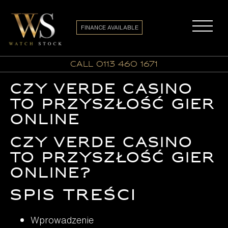
FINANCE AVAILABLE
call 0113 460 1671
Czy Verde Casino
to Przyszłość Gier
Online
Czy Verde Casino
to Przyszłość Gier
Online?
Spis treści
Wprowadzenie