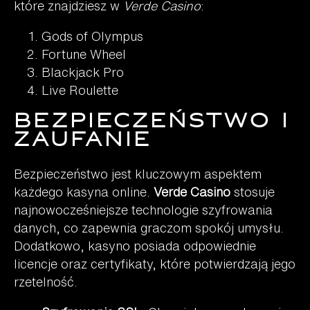
które znajdziesz w
Verde Casino
:
Gods of Olympus
Fortune Wheel
Blackjack Pro
Live Roulette
Bezpieczeństwo i
Zaufanie
Bezpieczeństwo jest kluczowym aspektem
każdego kasyna online.
Verde Casino
stosuje
najnowocześniejsze technologie szyfrowania
danych, co zapewnia graczom spokój umysłu.
Dodatkowo, kasyno posiada odpowiednie
licencje oraz certyfikaty, które potwierdzają jego
rzetelność.