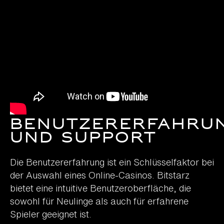
Benutzererfahru
und Support
Die Benutzererfahrung ist ein Schlüsselfaktor bei
der Auswahl eines Online-Casinos. Bitstarz
bietet eine intuitive Benutzeroberfläche, die
sowohl für Neulinge als auch für erfahrene
Spieler geeignet ist.