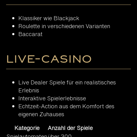
Klassiker wie Blackjack
Roulette in verschiedenen Varianten
Baccarat
Live-Casino
Live Dealer Spiele für ein realistisches
Erlebnis
Interaktive Spielerlebnisse
Echtzeit-Action aus dem Komfort des
eigenen Zuhauses
Kategorie
Anzahl der Spiele
Spielautomaten
über 300