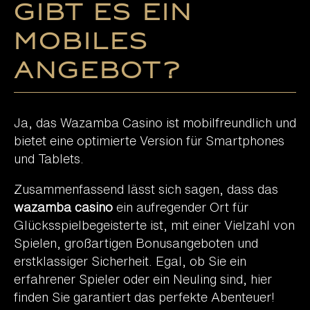
Gibt es ein
mobiles
Angebot?
Ja, das Wazamba Casino ist mobilfreundlich und
bietet eine optimierte Version für Smartphones
und Tablets.
Zusammenfassend lässt sich sagen, dass das
wazamba casino
ein aufregender Ort für
Glücksspielbegeisterte ist, mit einer Vielzahl von
Spielen, großartigen Bonusangeboten und
erstklassiger Sicherheit. Egal, ob Sie ein
erfahrener Spieler oder ein Neuling sind, hier
finden Sie garantiert das perfekte Abenteuer!