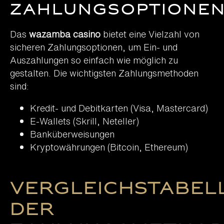
Zahlungsoptione
Das
wazamba casino
bietet eine Vielzahl von
sicheren Zahlungsoptionen, um Ein- und
Auszahlungen so einfach wie möglich zu
gestalten. Die wichtigsten Zahlungsmethoden
sind:
Kredit- und Debitkarten (Visa, Mastercard)
E-Wallets (Skrill, Neteller)
Banküberweisungen
Kryptowährungen (Bitcoin, Ethereum)
Vergleichstabel
der