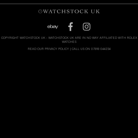
COPYRIGHT WATCHSTOCK UK - WATCHSTOCK UK ARE IN NO WAY AFFILIATED WITH ROLEX
WATCHES
READ OUR PRIVACY POLICY
| CALL US ON 07818 044234