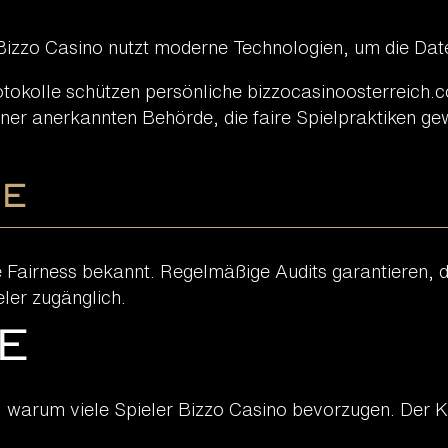
e. Bizzo Casino nutzt moderne Technologien, um die Da
otokolle schützen persönliche
bizzocasinoosterreich.
ner anerkannten Behörde, die faire Spielpraktiken gew
le
 Fairness bekannt. Regelmäßige Audits garantieren, das
ler zugänglich.
e
nd, warum viele Spieler Bizzo Casino bevorzugen. Der K