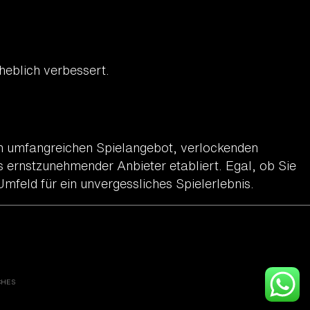
heblich verbessert.
nem umfangreichen Spielangebot, verlockenden
 ernstzunehmender Anbieter etabliert. Egal, ob Sie
mfeld für ein unvergessliches Spielerlebnis.
CHES