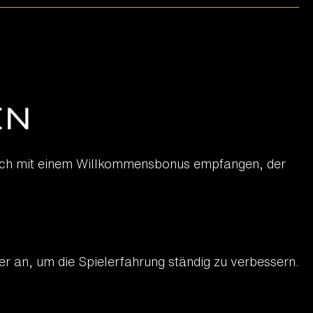
en
zlich mit einem Willkommensbonus empfangen, der
 an, um die Spielerfahrung ständig zu verbessern.