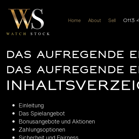
Home
About
Sell
0113 
Das aufregende E
Das aufregende E
Inhaltsverzei
Einleitung
Das Spielangebot
Bonusangebote und Aktionen
Zahlungsoptionen
Sicherheit und Fairness