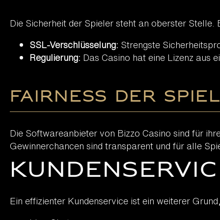
Die Sicherheit der Spieler steht an oberster Stell
SSL-Verschlüsselung:
Strengste Sicherheitspr
Regulierung:
Das Casino hat eine Lizenz aus ei
Fairness der Spie
Die Softwareanbieter von Bizzo Casino sind für ihre
Gewinnerchancen sind transparent und für alle Spie
Kundenservic
Ein effizienter Kundenservice ist ein weiterer Gru