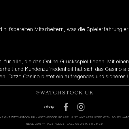
 hilfsbereiten Mitarbeitern, was die Spielerfahrung er
 für alle, die das Online-Glücksspiel lieben. Mit ei
heit und Kundenzufriedenheit hat sich das Casino als
en, Bizzo Casino bietet ein aufregendes und sicheres U
YRIGHT WATCHSTOCK UK - WATCHSTOCK UK ARE IN NO WAY AFFILIATED WITH ROLEX WAT
READ OUR PRIVACY POLICY
| CALL US ON 07818 044234