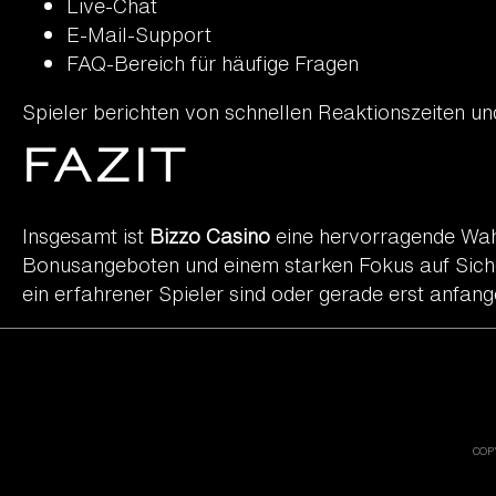
Live-Chat
E-Mail-Support
FAQ-Bereich für häufige Fragen
Spieler berichten von schnellen Reaktionszeiten und
Fazit
Insgesamt ist
Bizzo Casino
eine hervorragende Wahl
Bonusangeboten und einem starken Fokus auf Sicher
ein erfahrener Spieler sind oder gerade erst anfang
COP