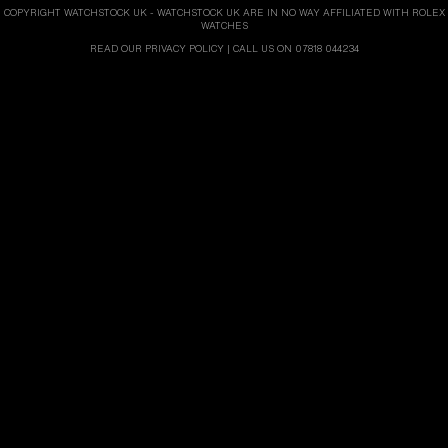
COPYRIGHT WATCHSTOCK UK - WATCHSTOCK UK ARE IN NO WAY AFFILIATED WITH ROLEX
WATCHES
READ OUR PRIVACY POLICY
| CALL US ON 07818 044234