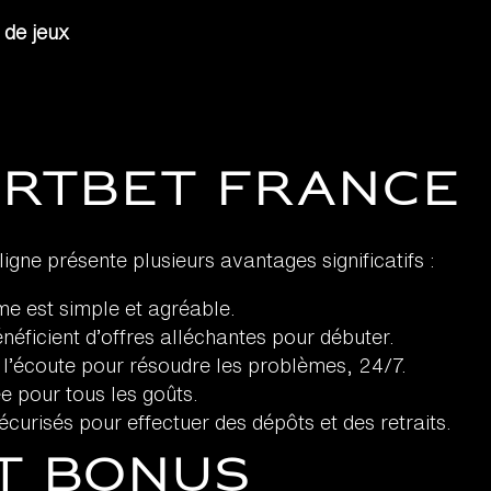
de jeux
 rtbet France
gne présente plusieurs avantages significatifs :
me est simple et agréable.
éficient d’offres alléchantes pour débuter.
 l’écoute pour résoudre les problèmes, 24/7.
ée pour tous les goûts.
curisés pour effectuer des dépôts et des retraits.
t bonus