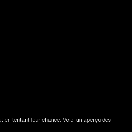
t en tentant leur chance. Voici un aperçu des