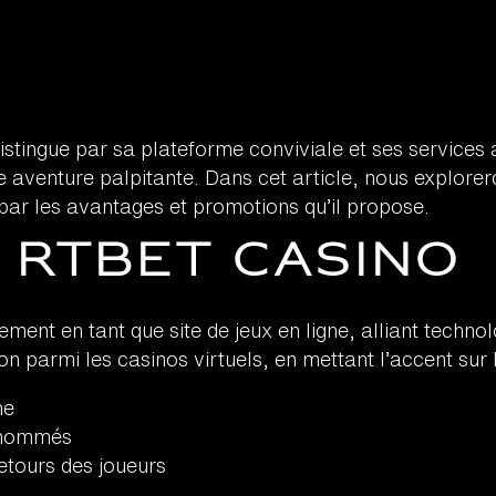
istingue par sa plateforme conviviale et ses services a
 aventure palpitante. Dans cet article, nous explorero
 par les avantages et promotions qu’il propose.
 rtbet Casino
ent en tant que site de jeux en ligne, alliant technol
n parmi les casinos virtuels, en mettant l’accent sur la
ne
renommés
retours des joueurs