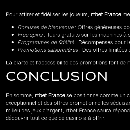
Pour attirer et fidéliser les joueurs,
rtbet France
met
Bonuses de bienvenue
: Offres généreuses pou
Free spins
: Tours gratuits sur les machines à 
Programmes de fidélité
: Récompenses pour les
Promotions saisonnières
: Des offres limitées
La clarté et l’accessibilité des promotions font de 
Conclusion
En somme,
rtbet France
se positionne comme un cho
exceptionnel et des offres promotionnelles séduisa
milieu des jeux d’argent, rtbet France saura répond
découvrir tout ce que ce casino a à offrir.