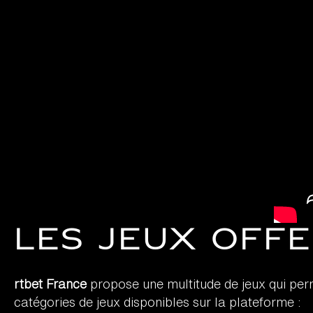
Les jeux off
rtbet France
propose une multitude de jeux qui perm
catégories de jeux disponibles sur la plateforme :