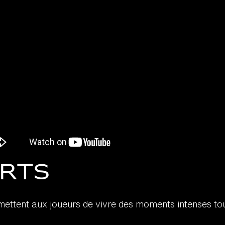
erts
ettent aux joueurs de vivre des moments intenses tou