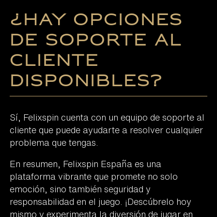
¿Hay opciones
de soporte al
cliente
disponibles?
Sí, Felixspin cuenta con un equipo de soporte al
cliente que puede ayudarte a resolver cualquier
problema que tengas.
En resumen, Felixspin España es una
plataforma vibrante que promete no solo
emoción, sino también seguridad y
responsabilidad en el juego. ¡Descúbrelo hoy
mismo y experimenta la diversión de jugar en