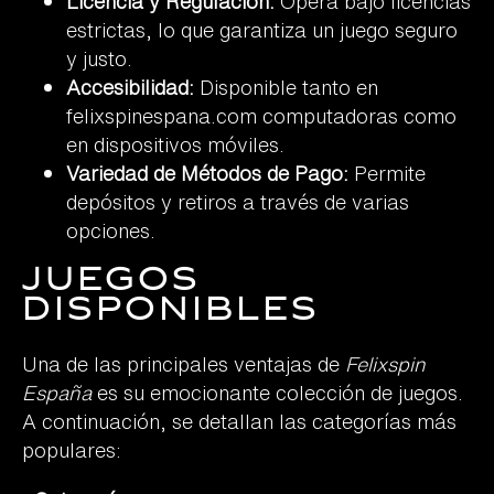
Licencia y Regulación:
Opera bajo licencias
estrictas, lo que garantiza un juego seguro
y justo.
Accesibilidad:
Disponible tanto en
felixspinespana.com
computadoras como
en dispositivos móviles.
Variedad de Métodos de Pago:
Permite
depósitos y retiros a través de varias
opciones.
Juegos
Disponibles
Una de las principales ventajas de
Felixspin
España
es su emocionante colección de juegos.
A continuación, se detallan las categorías más
populares: