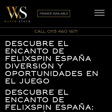
FINANCE AVAILABLE
call 0113 460 1671
Descubre el
Encanto de
Felixspin España
Diversión y
Oportunidades en
el Juego
Descubre el
Encanto de
Felixspin España: