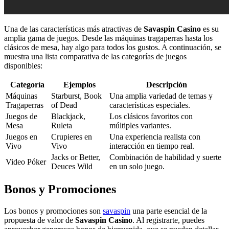
Una de las características más atractivas de
Savaspin Casino
es su
amplia gama de juegos. Desde las máquinas tragaperras hasta los
clásicos de mesa, hay algo para todos los gustos. A continuación, se
muestra una lista comparativa de las categorías de juegos
disponibles:
Categoría
Ejemplos
Descripción
Máquinas
Starburst, Book
Una amplia variedad de temas y
Tragaperras
of Dead
características especiales.
Juegos de
Blackjack,
Los clásicos favoritos con
Mesa
Ruleta
múltiples variantes.
Juegos en
Crupieres en
Una experiencia realista con
Vivo
Vivo
interacción en tiempo real.
Jacks or Better,
Combinación de habilidad y suerte
Video Póker
Deuces Wild
en un solo juego.
Bonos y Promociones
Los bonos y promociones son
savaspin
una parte esencial de la
propuesta de valor de
Savaspin Casino
. Al registrarte, puedes