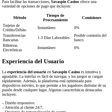
Para facilitar las transacciones,
Savaspin Casino
ofrece una
variedad de opciones de pago que incluyen:
Tiempo de
Método
Comisiones
Procesamiento
Tarjetas de
Instantáneo
0%
Crédito/Débito
Transferencias
Posible comisión del
1-3 Días Laborables
Bancarias
banco
Billeteras
Instantáneo
0%
Electrónicas
Experiencia del Usuario
La
experiencia del usuario
en
Savaspin Casino
es intuitiva y
agradable. La interfaz es fácil de navegar, y los juegos se cargan
rápidamente. Además, la plataforma está optimizada para
dispositivos móviles, lo que permite a los jugadores disfrutar de su
pasión desde cualquier lugar. Algunas características destacadas
incluyen:
– Diseño responsivo.
– Atención al cliente 24/7.
– Opciones de personalización de cuenta.