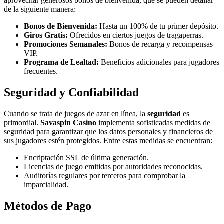
aprovechar generosos bonos de bienvenida, que se pueden detallar
de la siguiente manera:
Bonos de Bienvenida:
Hasta un 100% de tu primer depósito.
Giros Gratis:
Ofrecidos en ciertos juegos de tragaperras.
Promociones Semanales:
Bonos de recarga y recompensas
VIP.
Programa de Lealtad:
Beneficios adicionales para jugadores
frecuentes.
Seguridad y Confiabilidad
Cuando se trata de juegos de azar en línea, la
seguridad
es
primordial.
Savaspin Casino
implementa sofisticadas medidas de
seguridad para garantizar que los datos personales y financieros de
sus jugadores estén protegidos. Entre estas medidas se encuentran:
Encriptación SSL de última generación.
Licencias de juego emitidas por autoridades reconocidas.
Auditorías regulares por terceros para comprobar la
imparcialidad.
Métodos de Pago