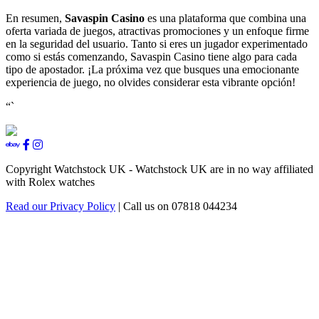
En resumen,
Savaspin Casino
es una plataforma que combina una
oferta variada de juegos, atractivas promociones y un enfoque firme
en la seguridad del usuario. Tanto si eres un jugador experimentado
como si estás comenzando, Savaspin Casino tiene algo para cada
tipo de apostador. ¡La próxima vez que busques una emocionante
experiencia de juego, no olvides considerar esta vibrante opción!
“`
Copyright Watchstock UK - Watchstock UK are in no way affiliated
with Rolex watches
Read our Privacy Policy
| Call us on 07818 044234