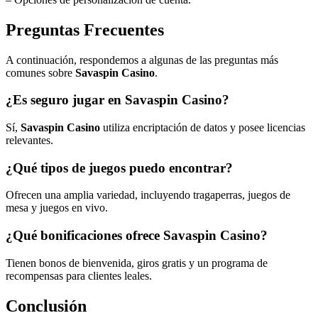
Preguntas Frecuentes
A continuación, respondemos a algunas de las preguntas más
comunes sobre
Savaspin Casino
.
¿Es seguro jugar en Savaspin Casino?
Sí,
Savaspin Casino
utiliza encriptación de datos y posee licencias
relevantes.
¿Qué tipos de juegos puedo encontrar?
Ofrecen una amplia variedad, incluyendo tragaperras, juegos de
mesa y juegos en vivo.
¿Qué bonificaciones ofrece Savaspin Casino?
Tienen bonos de bienvenida, giros gratis y un programa de
recompensas para clientes leales.
Conclusión