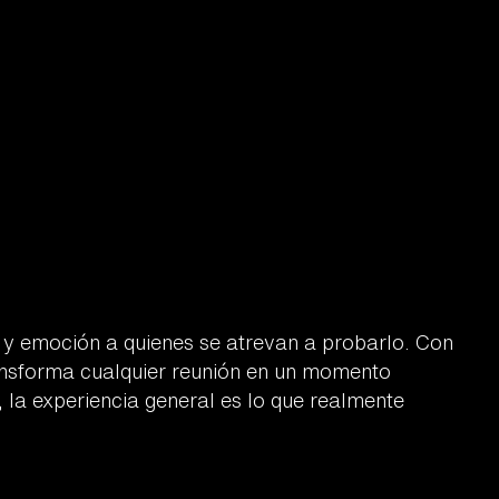
n y emoción a quienes se atrevan a probarlo. Con
ransforma cualquier reunión en un momento
, la experiencia general es lo que realmente