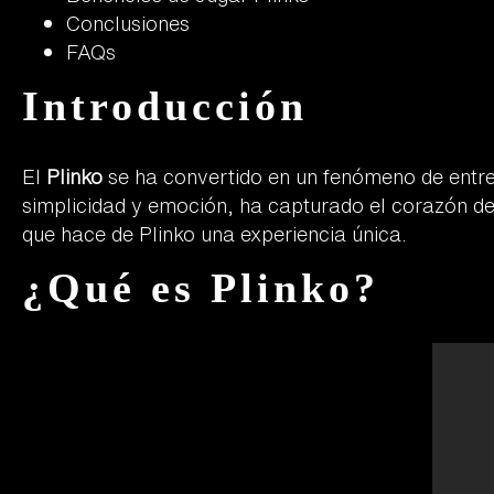
Conclusiones
FAQs
Introducción
El
Plinko
se ha convertido en un fenómeno de entr
simplicidad y emoción, ha capturado el corazón de
que hace de Plinko una experiencia única.
¿Qué es Plinko?