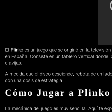
El
Plinko
es un juego que se originó en la televisió
en España. Consiste en un tablero vertical donde l
clavijas.
A medida que el disco desciende, rebota de un lado
con una dosis de estrategia.
Cómo Jugar a Plinko
La mecánica del juego es muy sencilla. Aquí te ex