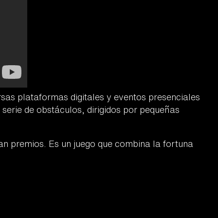
rsas plataformas digitales y eventos presenciales
 serie de obstáculos, dirigidos por pequeñas
gan premios. Es un juego que combina la fortuna