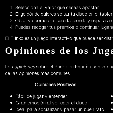
Selecciona el valor que deseas apostar.
Elige dónde quieres soltar tu disco en el tabler
Observa cómo el disco desciende y espera a q
Puedes recoger tus premios o continuar jugan
El Plinko es un juego interactivo que puede ser dis
Opiniones de los Jug
Las
opiniones
sobre el Plinko en España son variad
de las opiniones más comunes:
Opiniones Positivas
Fácil de jugar y entender.
Gran emoción al ver caer el disco.
Ideal para socializar y pasar un buen rato.