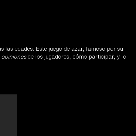
as las edades. Este juego de azar, famoso por su
s
opiniones
de los jugadores, cómo participar, y lo