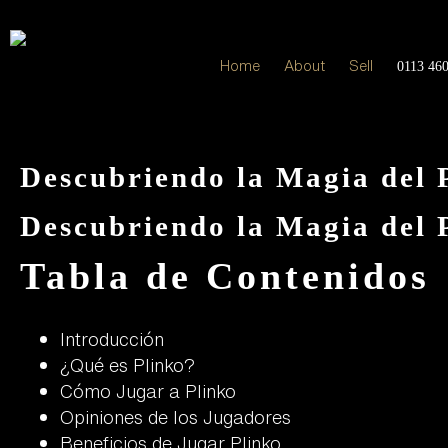
Home
About
Sell
0113 46
Descubriendo la Magia del 
Descubriendo la Magia del 
Tabla de Contenidos
Introducción
¿Qué es Plinko?
Cómo Jugar a Plinko
Opiniones de los Jugadores
Beneficios de Jugar Plinko