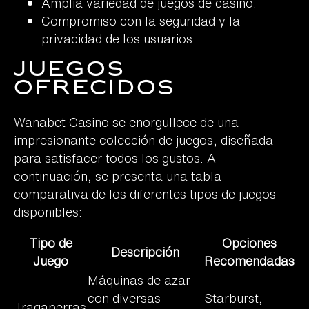
Amplia variedad de juegos de casino.
Compromiso con la seguridad y la
privacidad de los usuarios.
Juegos
Ofrecidos
Wanabet Casino se enorgullece de una
impresionante colección de juegos, diseñada
para satisfacer todos los gustos. A
continuación, se presenta una tabla
comparativa de los diferentes tipos de juegos
disponibles:
Tipo de
Opciones
Descripción
Juego
Recomendadas
Máquinas de azar
con diversas
Starburst,
Tragaperras