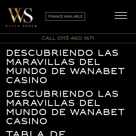
FINANCE AVAILABLE
call 0113 460 1671
Descubriendo las
Maravillas del
Mundo de Wanabet
Casino
Descubriendo las
Maravillas del
Mundo de Wanabet
Casino
Tabla de