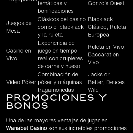
temáticas y
Gonzo’s Quest
bonificaciones
Clásicos del casino
Blackjack
Juegos de
como el blackjack
Clásico, Ruleta
Mesa
y la ruleta
Europea
Experiencia de
Ruleta en Vivo,
Casino en
juego en tiempo
Baccarat en
Vivo
real con crupieres
Vivo
de carne y hueso
Combinación de
Jacks or
Video Póker
póker y máquinas
Better, Deuces
tragamonedas
Wild
Promociones y
Bonos
Una de las mayores ventajas de jugar en
Wanabet Casino
son sus increíbles promociones