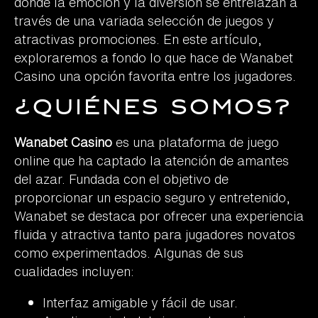
donde la emoción y la diversión se entrelazan a
través de una variada selección de juegos y
atractivas promociones. En este artículo,
exploraremos a fondo lo que hace de Wanabet
Casino una opción favorita entre los jugadores.
¿Quiénes Somos?
Wanabet Casino
es una plataforma de juego
online que ha captado la atención de amantes
del azar. Fundada con el objetivo de
proporcionar un espacio seguro y entretenido,
Wanabet se destaca por ofrecer una experiencia
fluida y atractiva tanto para jugadores novatos
como experimentados. Algunas de sus
cualidades incluyen:
Interfaz amigable y fácil de usar.