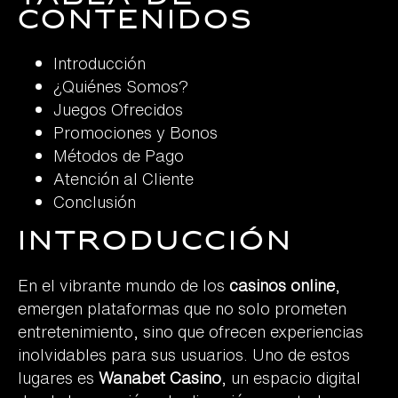
Contenidos
Introducción
¿Quiénes Somos?
Juegos Ofrecidos
Promociones y Bonos
Métodos de Pago
Atención al Cliente
Conclusión
Introducción
En el vibrante mundo de los
casinos online
,
emergen plataformas que no solo prometen
entretenimiento, sino que ofrecen experiencias
inolvidables para sus usuarios. Uno de estos
lugares es
Wanabet Casino
, un espacio digital