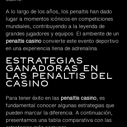
A lo largo de los años, los penaltis han dado
lugar a momentos icónicos en competiciones
mundiales, contribuyendo a la leyenda de
grandes jugadores y equipos. El ambiente de un
penaltis casino
convierte este evento deportivo
en una experiencia llena de adrenalina.
Estrategias
Ganadoras en
las Penaltis del
Casino
Para tener éxito en las
penaltis casino
, es
fundamental conocer algunas estrategias que
pueden marcar la diferencia. A continuación,
presentamos una tabla comparativa con las