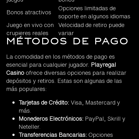
Opciones limitadas de
Bonos atractivos
soporte en algunos idiomas
Juego en vivo con
Velocidad de retiro puede
crupieres reales
variar
Métodos de Pago
La comodidad en los métodos de pago es
esencial para cualquier jugador.
Playregal
Casino
ofrece diversas opciones para realizar
depósitos y retiros. Estas son algunas de las
más populares:
Tarjetas de Crédito:
Visa, Mastercard y
más.
Monederos Electrónicos:
PayPal, Skrill y
Neteller.
Transferencias Bancarias:
Opciones