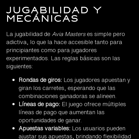
Jugabilidad y
Mecánicas
La jugabilidad de
Avia Masters
es simple pero
adictiva, lo que la hace accesible tanto para
principiantes como para jugadores
experimentados. Las reglas básicas son las
siguientes:
Rondas de giros:
Los jugadores apuestan y
giran los carretes, esperando que las
combinaciones ganadoras se alineen.
Líneas de pago:
El juego ofrece múltiples
líneas de pago que aumentan las
oportunidades de ganar.
Apuestas variables:
Los usuarios pueden
ajustar sus apuestas, brindando flexibilidad