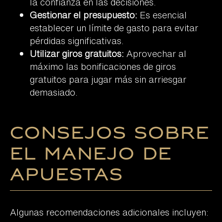
la confianza en las decisiones.
Gestionar el presupuesto:
Es esencial
establecer un límite de gasto para evitar
pérdidas significativas.
Utilizar giros gratuitos:
Aprovechar al
máximo las bonificaciones de giros
gratuitos para jugar más sin arriesgar
demasiado.
Consejos sobre
el Manejo de
Apuestas
Algunas recomendaciones adicionales incluyen: